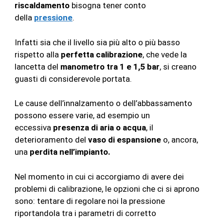
riscaldamento
bisogna tener conto
della
pressione
.
Infatti sia che il livello sia più alto o più basso
rispetto alla
perfetta calibrazione
, che vede la
lancetta del
manometro tra 1 e 1,5 bar
, si creano
guasti di considerevole portata.
Le cause dell’innalzamento o dell’abbassamento
possono essere varie, ad esempio un
eccessiva
presenza di aria o acqua
, il
deterioramento del
vaso di espansione
o, ancora,
una
perdita nell’impianto.
Nel momento in cui ci accorgiamo di avere dei
problemi di calibrazione, le opzioni che ci si aprono
sono: tentare di regolare noi la pressione
riportandola tra i parametri di corretto