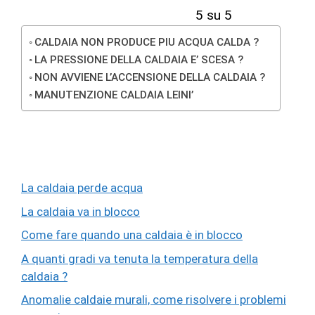
5 su 5
CALDAIA NON PRODUCE PIU ACQUA CALDA ?
LA PRESSIONE DELLA CALDAIA E’ SCESA ?
NON AVVIENE L’ACCENSIONE DELLA CALDAIA ?
MANUTENZIONE CALDAIA LEINI’
La caldaia perde acqua
La caldaia va in blocco
Come fare quando una caldaia è in blocco
A quanti gradi va tenuta la temperatura della
caldaia ?
Anomalie caldaie murali, come risolvere i problemi