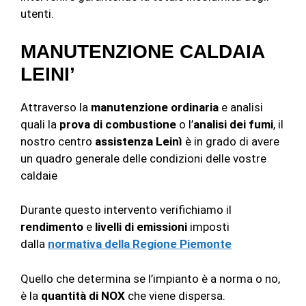
utenti.
MANUTENZIONE CALDAIA
LEINI’
Attraverso la
manutenzione ordinaria
e analisi
quali la
prova di combustione
o l’
analisi dei fumi
, il
nostro centro
assistenza Leinì
è in grado di avere
un quadro generale delle condizioni delle vostre
caldaie
Durante questo intervento verifichiamo il
rendimento
e
livelli di emissioni
imposti
dalla
normativa della Regione Piemonte
Quello che determina se l’impianto è a norma o no,
è la
quantità di NOX
che viene dispersa.