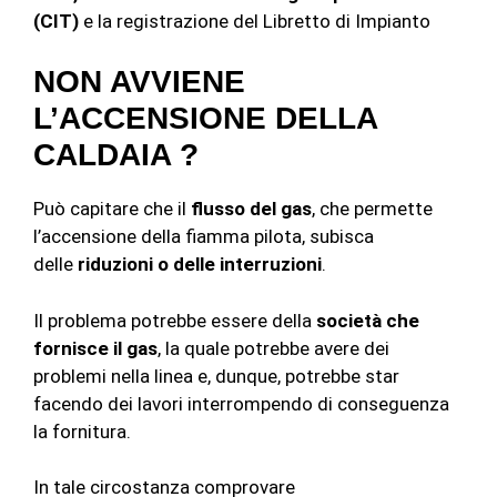
(CIT)
e la registrazione del Libretto di Impianto
NON AVVIENE
L’ACCENSIONE DELLA
CALDAIA ?
Può capitare che il
flusso del gas
, che permette
l’accensione della fiamma pilota, subisca
delle
riduzioni o delle interruzioni
.
Il problema potrebbe essere della
società
che
fornisce il gas
, la quale potrebbe avere dei
problemi nella linea e, dunque, potrebbe star
facendo dei lavori interrompendo di conseguenza
la fornitura.
In tale circostanza comprovare