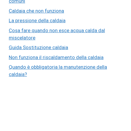
comuni
Caldaia che non funziona
La pressione della caldaia
Cosa fare quando non esce acqua calda dal
miscelatore
Guida Sostituzione caldaia
Non funziona il riscaldamento della caldaia
Quando è obbligatoria la manutenzione della
caldaia?