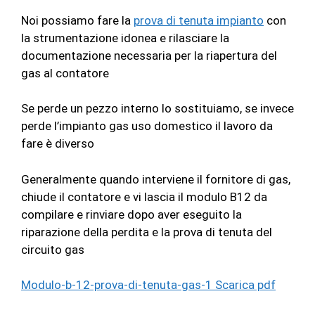
Noi possiamo fare la
prova di tenuta impianto
con
la strumentazione idonea e rilasciare la
documentazione necessaria per la riapertura del
gas al contatore
Se perde un pezzo interno lo sostituiamo, se invece
perde l’impianto gas uso domestico il lavoro da
fare è diverso
Generalmente quando interviene il fornitore di gas,
chiude il contatore e vi lascia il modulo B12 da
compilare e rinviare dopo aver eseguito la
riparazione della perdita e la prova di tenuta del
circuito gas
Modulo-b-12-prova-di-tenuta-gas-1 Scarica pdf