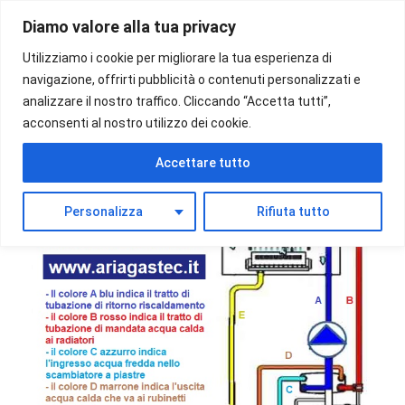
Vai
Diamo valore alla tua privacy
al
Menu
contenuto
Utilizziamo i cookie per migliorare la tua esperienza di
navigazione, offrirti pubblicità o contenuti personalizzati e
analizzare il nostro traffico. Cliccando “Accetta tutti”,
acconsenti al nostro utilizzo dei cookie.
Accettare tutto
Personalizza
Rifiuta tutto