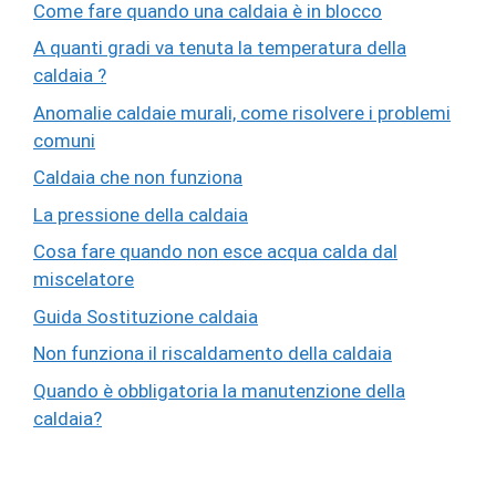
Come fare quando una caldaia è in blocco
A quanti gradi va tenuta la temperatura della
caldaia ?
Anomalie caldaie murali, come risolvere i problemi
comuni
Caldaia che non funziona
La pressione della caldaia
Cosa fare quando non esce acqua calda dal
miscelatore
Guida Sostituzione caldaia
Non funziona il riscaldamento della caldaia
Quando è obbligatoria la manutenzione della
caldaia?