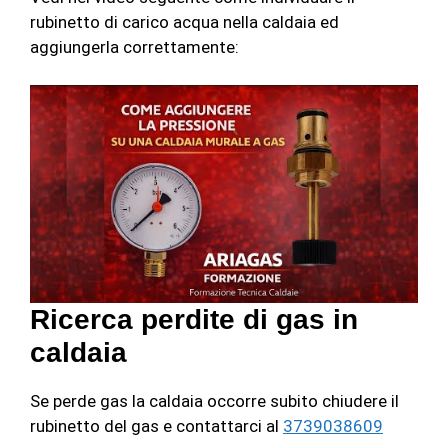
rubinetto di carico acqua nella caldaia ed
aggiungerla correttamente:
Ricerca perdite di gas in
caldaia
Se perde gas la caldaia occorre subito chiudere il
rubinetto del gas e contattarci al
3739038609