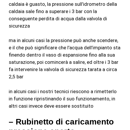
caldaia è guasto, la pressione sull’idrometro della
caldaia sale fino a superare i 3 bar con la
conseguente perdita di acqua dalla valvola di
sicurezza
ma in alcuni casi la pressione può anche scendere,
e il che può significare che l’acqua dell’impianto sta
finendo dentro il vaso di espansione fino alla sua
saturazione, poi comincerà a salire, ed oltre i 3 bar
fa intervenire la valvola di sicurezza tarata a circa
2,5 bar
in alcuni casi i nostri tecnici riescono a rimetterlo
in funzione ripristinando il suo funzionamento, in
altri casi invece deve essere sostituito
– Rubinetto di caricamento