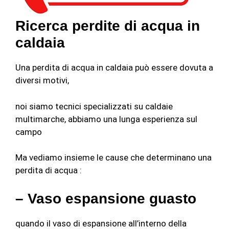
Ricerca perdite di acqua in
caldaia
Una perdita di acqua in caldaia può essere dovuta a
diversi motivi,
noi siamo tecnici specializzati su caldaie
multimarche, abbiamo una lunga esperienza sul
campo
Ma vediamo insieme le cause che determinano una
perdita di acqua :
– Vaso espansione guasto
quando il vaso di espansione all’interno della