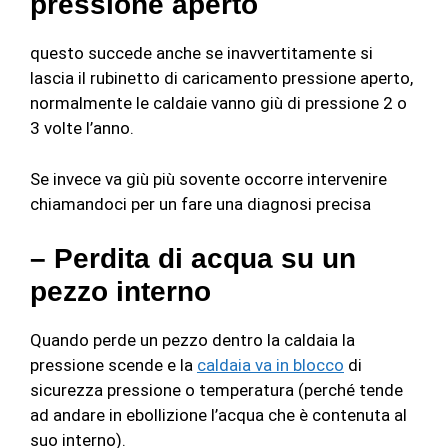
pressione aperto
questo succede anche se inavvertitamente si
lascia il rubinetto di caricamento pressione aperto,
normalmente le caldaie vanno giù di pressione 2 o
3 volte l’anno.
Se invece va giù più sovente occorre intervenire
chiamandoci per un fare una diagnosi precisa
– Perdita di acqua su un
pezzo interno
Quando perde un pezzo dentro la caldaia la
pressione scende e la
caldaia va in blocco
di
sicurezza pressione o temperatura (perché tende
ad andare in ebollizione l’acqua che è contenuta al
suo interno).