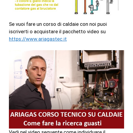
Se vuoi fare un corso di caldaie con noi puoi
iscriverti o acquistare il pacchetto video su
https://www.ariagastec.it
Vedi nel video seguente come individuare il