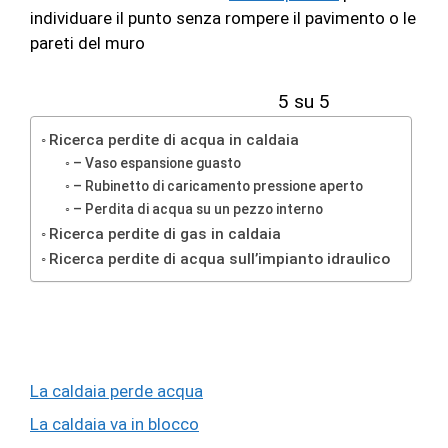
individuare il punto senza rompere il pavimento o le
pareti del muro
5 su 5
Ricerca perdite di acqua in caldaia
– Vaso espansione guasto
– Rubinetto di caricamento pressione aperto
– Perdita di acqua su un pezzo interno
Ricerca perdite di gas in caldaia
Ricerca perdite di acqua sull’impianto idraulico
La caldaia perde acqua
La caldaia va in blocco