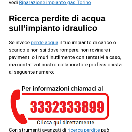
vedi
Riparazione impianto gas Torino
Ricerca perdite di acqua
sull’impianto idraulico
Se invece
perde acqua
il tuo impianto di carico o
scarico e non sai dove rompere, non rovinare i
pavimenti o i muri inutilmente con tentativi a caso,
ma contatta il nostro collaboratore professionista
al seguente numero:
Con strumenti avanzati di
ricerca perdite
può