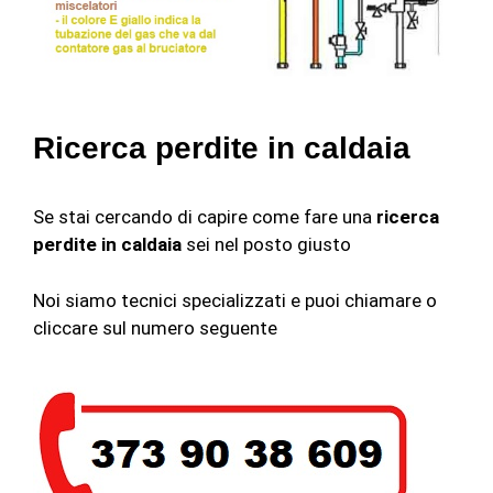
Ricerca perdite in caldaia
Se stai cercando di capire come fare una
ricerca
perdite in caldaia
sei nel posto giusto
Noi siamo tecnici specializzati e puoi chiamare o
cliccare sul numero seguente