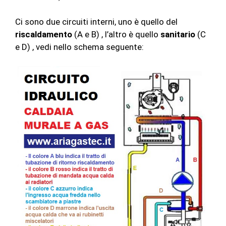
Ci sono due circuiti interni, uno è quello del
riscaldamento
(A e B) , l’altro è quello
sanitario
(C
e D) , vedi nello schema seguente: