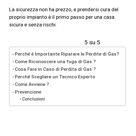
La sicurezza non ha prezzo, e prendersi cura del
proprio impianto è il primo passo per una casa
sicura e senza rischi.
5 su 5
Perché è Importante Riparare le Perdite di Gas?
Come Riconoscere una fuga di Gas ?
Cosa Fare in Caso di Perdita di Gas ?
Perché Scegliere un Tecnico Esperto
Come Avviene ?
Prevenzione
Conclusioni