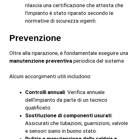
rilascia una certificazione che attesta che
l’impianto è stato riparato secondo le
normative di sicurezza vigenti.
Prevenzione
Oltre alla riparazione, è fondamentale eseguire una
manutenzione preventiva
periodica del sistema
Alcuni accorgimenti utili includono:
Controlli annuali
: Verifica annuale
dell’impianto da parte di un tecnico
qualificato.
Sostituzione di componenti usurati
:
Assicurati che tubazioni, guarnizioni, valvole
e sensori siano in buono stato.
Pulizia e manutenzione della caldaia e