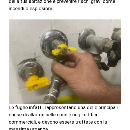
della tua abitazione e prevenire rischi gravi come
incendi o esplosioni.
Le fughe infatti, rappresentano una delle principali
cause di allarme nelle case e negli edifici
commerciali, e devono essere trattate con la
massima urgenza.