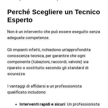
Perché Scegliere un Tecnico
Esperto
Non è un intervento che può essere eseguito senza
adeguate competenze.
Gli impianti infatti, richiedono un’approfondita
conoscenza tecnica, per garantire che ogni
componente (tubazioni, raccordi, valvole) sia
riparato o sostituito secondo gli standard di
sicurezza.
I vantaggi di affidarsi a un professionista
qualificato includono:
Interventi rapidi e sicuri
: Un professionista