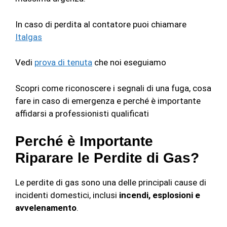
In caso di perdita al contatore puoi chiamare
Italgas
Vedi
prova di tenuta
che noi eseguiamo
Scopri come riconoscere i segnali di una fuga, cosa
fare in caso di emergenza e perché è importante
affidarsi a professionisti qualificati
Perché è Importante
Riparare le Perdite di Gas?
Le perdite di gas sono una delle principali cause di
incidenti domestici, inclusi
incendi, esplosioni e
avvelenamento
.