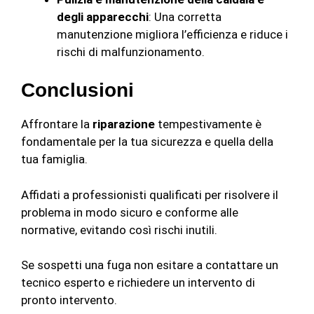
degli apparecchi
: Una corretta
manutenzione migliora l’efficienza e riduce i
rischi di malfunzionamento.
Conclusioni
Affrontare la
riparazione
tempestivamente è
fondamentale per la tua sicurezza e quella della
tua famiglia.
Affidati a professionisti qualificati per risolvere il
problema in modo sicuro e conforme alle
normative, evitando così rischi inutili.
Se sospetti una fuga non esitare a contattare un
tecnico esperto e richiedere un intervento di
pronto intervento.