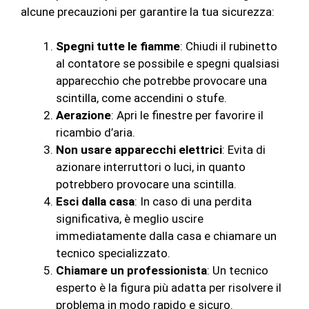
alcune precauzioni per garantire la tua sicurezza:
Spegni tutte le fiamme
: Chiudi il rubinetto
al contatore se possibile e spegni qualsiasi
apparecchio che potrebbe provocare una
scintilla, come accendini o stufe.
Aerazione
: Apri le finestre per favorire il
ricambio d’aria.
Non usare apparecchi elettrici
: Evita di
azionare interruttori o luci, in quanto
potrebbero provocare una scintilla.
Esci dalla casa
: In caso di una perdita
significativa, è meglio uscire
immediatamente dalla casa e chiamare un
tecnico specializzato.
Chiamare un professionista
: Un tecnico
esperto è la figura più adatta per risolvere il
problema in modo rapido e sicuro.