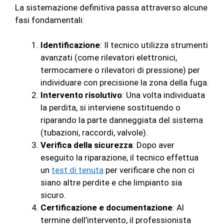
La sistemazione definitiva passa attraverso alcune
fasi fondamentali:
Identificazione
: Il tecnico utilizza strumenti
avanzati (come rilevatori elettronici,
termocamere o rilevatori di pressione) per
individuare con precisione la zona della fuga.
Intervento risolutivo
: Una volta individuata
la perdita, si interviene sostituendo o
riparando la parte danneggiata del sistema
(tubazioni, raccordi, valvole).
Verifica della sicurezza
: Dopo aver
eseguito la riparazione, il tecnico effettua
un
test di tenuta
per verificare che non ci
siano altre perdite e che limpianto sia
sicuro.
Certificazione e documentazione
: Al
termine dell’intervento, il professionista