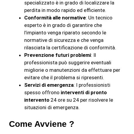
specializzato è in grado di localizzare la
perdita in modo rapido ed efficiente.
Conformità alle normative
: Un tecnico
esperto è in grado di garantire che
l’impianto venga riparato secondo le
normative di sicurezza e che venga
rilasciata la certificazione di conformità.
Prevenzione futuri problemi
: Il
professionista può suggerire eventuali
migliorie o manutenzioni da effettuare per
evitare che il problema si ripresenti.
Servizi di emergenza
: I professionisti
spesso offrono
interventi di pronto
intervento
24 ore su 24 per risolvere le
situazioni di emergenza.
Come Avviene ?