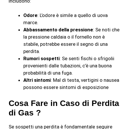
includono:
Odore
: L’odore è simile a quello di uova
marce.
Abbassamento della pressione
: Se noti che
la pressione caldaia o il fornello non è
stabile, potrebbe essere il segno di una
perdita.
Rumori sospetti
: Se senti fischi o sfrigolii
provenienti dalle tubazioni, c’è una buona
probabilità di una fuga.
Altri sintomi
: Mal di testa, vertigini o nausea
possono essere sintomi di esposizione
Cosa Fare in Caso di Perdita
di Gas ?
Se sospetti una perdita è fondamentale seguire