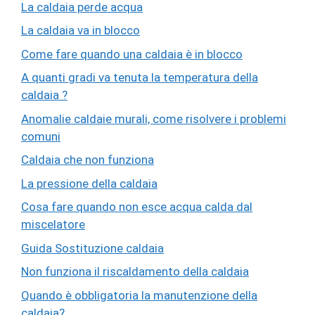
La caldaia perde acqua
La caldaia va in blocco
Come fare quando una caldaia è in blocco
A quanti gradi va tenuta la temperatura della
caldaia ?
Anomalie caldaie murali, come risolvere i problemi
comuni
Caldaia che non funziona
La pressione della caldaia
Cosa fare quando non esce acqua calda dal
miscelatore
Guida Sostituzione caldaia
Non funziona il riscaldamento della caldaia
Quando è obbligatoria la manutenzione della
caldaia?