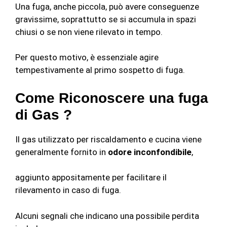
Una fuga, anche piccola, può avere conseguenze
gravissime, soprattutto se si accumula in spazi
chiusi o se non viene rilevato in tempo.
Per questo motivo, è essenziale agire
tempestivamente al primo sospetto di fuga.
Come Riconoscere una fuga
di Gas ?
Il gas utilizzato per riscaldamento e cucina viene
generalmente fornito in
odore inconfondibile
,
aggiunto appositamente per facilitare il
rilevamento in caso di fuga.
Alcuni segnali che indicano una possibile perdita