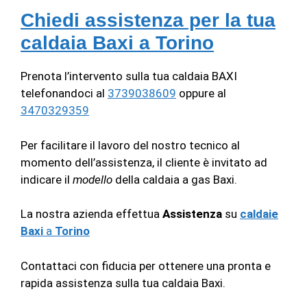
Chiedi assistenza per la tua
caldaia Baxi a Torino
Prenota l’intervento sulla tua caldaia BAXI
telefonandoci al
3739038609
oppure al
3470329359
Per facilitare il lavoro del nostro tecnico al
momento dell’assistenza, il cliente è invitato ad
indicare il
modello
della caldaia a gas Baxi.
La nostra azienda effettua
Assistenza
su
caldaie
Baxi
a
Torino
Contattaci con fiducia per ottenere una pronta e
rapida assistenza sulla tua caldaia Baxi.