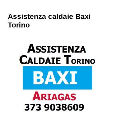
Assistenza caldaie Baxi
Torino