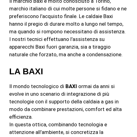
Il marchio Baxi è molto conosciuto a Torino,
marchio italiano di cui molte persone si fidano e ne
preferiscono l’acquisto finale. Le caldaie Baxi
hanno il pregio di durare molto a lungo nel tempo,
ma quando si rompono necessitano di assistenza.
I nostri tecnici effettuano l’assistenza su
apparecchi Baxi fuori garanzia, sia a tiraggio
naturale che forzato, ma anche a condensazione.
LA BAXI
Il mondo tecnologico di
BAXI
ormai da anni si
evolve in uno scenario di integrazione di più
tecnologie con il supporto della caldaia a gas in
modo da combinare prestazioni, comfort ed alta
efficienza.
In questa ottica, combinando tecnologia e
attenzione all’ambiente, si concretizza la