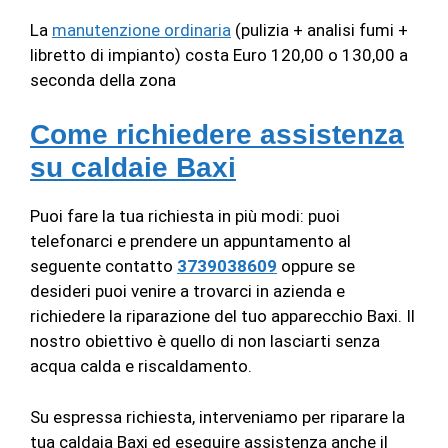
La
manutenzione ordinaria
(pulizia + analisi fumi +
libretto di impianto) costa Euro 120,00 o 130,00 a
seconda della zona
Come richiedere assistenza
su caldaie Baxi
Puoi fare la tua richiesta in più modi: puoi
telefonarci e prendere un appuntamento al
seguente contatto
3739038609
oppure se
desideri puoi venire a trovarci in azienda e
richiedere la riparazione del tuo apparecchio Baxi. Il
nostro obiettivo è quello di non lasciarti senza
acqua calda e riscaldamento.
Su espressa richiesta, interveniamo per riparare la
tua caldaia Baxi ed eseguire assistenza anche il