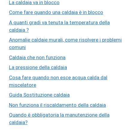
La caldaia va in blocco
Come fare quando una caldaia è in blocco
A quanti gradi va tenuta la temperatura della
caldaia ?
Anomalie caldaie murali, come risolvere i problemi
comuni
Caldaia che non funziona
La pressione della caldaia
Cosa fare quando non esce acqua calda dal
miscelatore
Guida Sostituzione caldaia
Non funziona il riscaldamento della caldaia
Quando è obbligatoria la manutenzione della
caldaia?