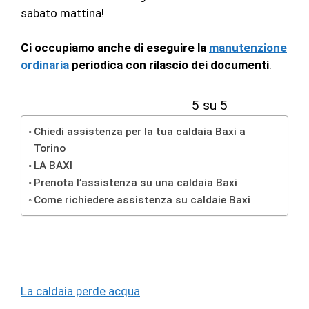
sabato mattina!
Ci occupiamo anche di eseguire la
manutenzione
ordinaria
periodica con rilascio dei documenti
.
5 su 5
Chiedi assistenza per la tua caldaia Baxi a
Torino
LA BAXI
Prenota l’assistenza su una caldaia Baxi
Come richiedere assistenza su caldaie Baxi
La caldaia perde acqua