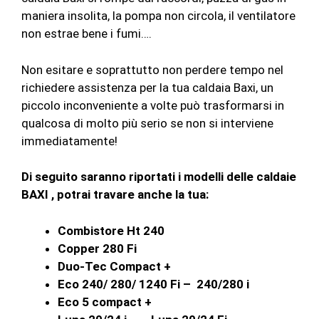
maniera insolita, la pompa non circola, il ventilatore
non estrae bene i fumi….
Non esitare e soprattutto non perdere tempo nel
richiedere assistenza per la tua caldaia Baxi, un
piccolo inconveniente a volte può trasformarsi in
qualcosa di molto più serio se non si interviene
immediatamente!
Di seguito saranno riportati i modelli delle caldaie
BAXI , potrai travare anche la tua:
Combistore Ht 240
Copper 280 Fi
Duo-Tec Compact +
Eco 240/ 280/ 1240 Fi – 240/280 i
Eco 5 compact +