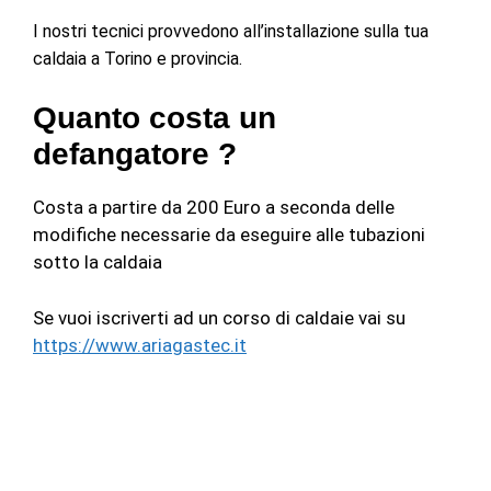
I nostri tecnici provvedono all’installazione sulla tua
caldaia a Torino e provincia.
Quanto costa un
defangatore ?
Costa a partire da 200 Euro a seconda delle
modifiche necessarie da eseguire alle tubazioni
sotto la caldaia
Se vuoi iscriverti ad un corso di caldaie vai su
https://www.ariagastec.it