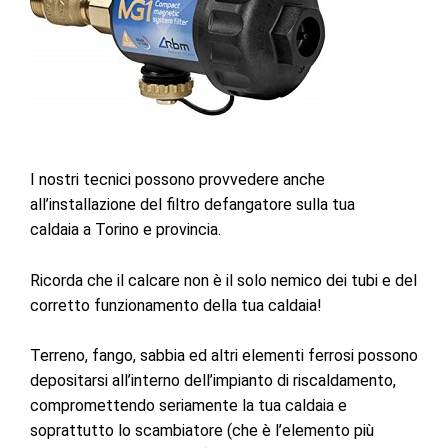
I nostri tecnici possono provvedere anche
all’installazione del filtro defangatore sulla tua
caldaia
a Torino e provincia.
Ricorda che il calcare non è il solo nemico dei tubi e del
corretto funzionamento della tua caldaia!
Terreno, fango, sabbia ed altri elementi ferrosi possono
depositarsi all’interno dell’impianto di riscaldamento,
compromettendo seriamente la tua caldaia e
soprattutto lo scambiatore (che è l’elemento più