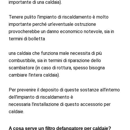
importante di una caldaia).
Tenere pulito l’impianto di riscaldamento è molto
importante perché un’eventuale ostruzione
provocherebbe un danno economico notevole, sia in
termini di bolletta
una caldaia che funziona male necessita di più
combustibile, sia in termini di riparazione dello
scambiatore (in caso di rottura, spesso bisogna
cambiare l’intera caldaia).
Per prevenire il deposito di queste sostanze all’interno
dell’impianto di riscaldamento è
necessaria
l’installazione di questo accessorio per
caldaie.
A cosa serve un filtro defangatore per caldaie?