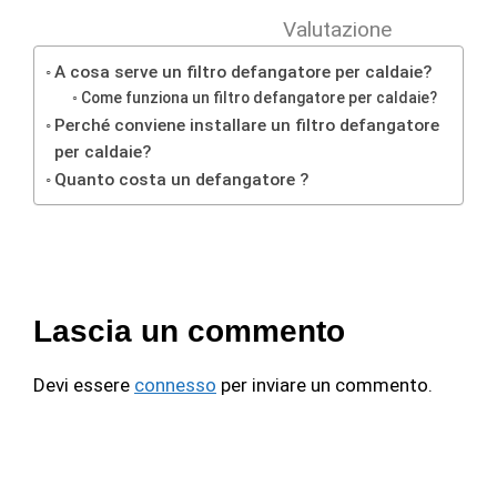
Valutazione
A cosa serve un filtro defangatore per caldaie?
Come funziona un filtro defangatore per caldaie?
Perché conviene installare un filtro defangatore
per caldaie?
Quanto costa un defangatore ?
Lascia un commento
Devi essere
connesso
per inviare un commento.