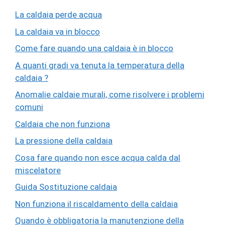
La caldaia perde acqua
La caldaia va in blocco
Come fare quando una caldaia è in blocco
A quanti gradi va tenuta la temperatura della
caldaia ?
Anomalie caldaie murali, come risolvere i problemi
comuni
Caldaia che non funziona
La pressione della caldaia
Cosa fare quando non esce acqua calda dal
miscelatore
Guida Sostituzione caldaia
Non funziona il riscaldamento della caldaia
Quando è obbligatoria la manutenzione della