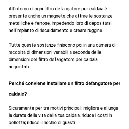
All’interno di ogni filtro defangatore per caldaia è
presente anche un magnete che attrae le sostanze
metalliche e ferrose, impedendo loro di depositarsi
nell’impianto di riscaldamento e creare ruggine.
Tutte queste sostanze finiscono poi in una camera di
raccolta di dimensioni variabili a seconda delle
dimensioni del filtro defangatore per caldaia
acquistato.
Perché conviene installare un filtro defangatore per
caldaie?
Sicuramente per tre motivi principali:
migliora e allunga
la durata della vita della tua caldaia;
riduce i costi in
bolletta;
riduce il rischio di guasti.