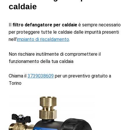
caldaie
Il
filtro defangatore per caldaie
è sempre necessario
per proteggere tutte le caldaie dalle impurità presenti
nell’
impianto di riscaldamento
.
Non rischiare inutilmente di compromettere il
funzionamento della tua caldaia
Chiama il
3739038609
per un preventivo gratuito a
Torino