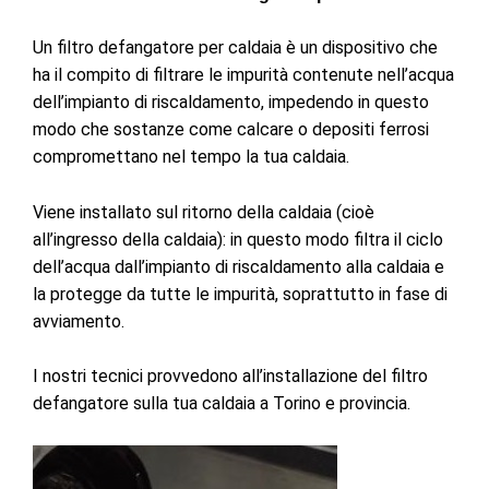
Un filtro defangatore per caldaia è un dispositivo che
ha il compito di filtrare le impurità contenute nell’acqua
dell’impianto di riscaldamento, impedendo in questo
modo che sostanze come calcare o depositi ferrosi
compromettano nel tempo la tua caldaia.
Viene installato sul ritorno della caldaia (cioè
all’ingresso della caldaia): in questo modo filtra il ciclo
dell’acqua dall’impianto di riscaldamento alla caldaia e
la protegge da tutte le impurità, soprattutto in fase di
avviamento.
I nostri tecnici provvedono all’installazione del filtro
defangatore sulla tua caldaia
a Torino e provincia.