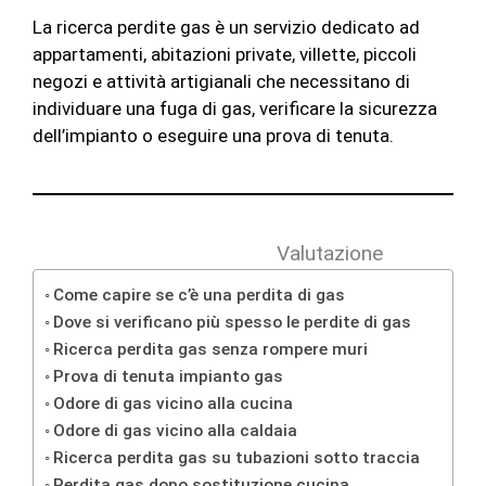
La ricerca perdite gas è un servizio dedicato ad
appartamenti, abitazioni private, villette, piccoli
negozi e attività artigianali che necessitano di
individuare una fuga di gas, verificare la sicurezza
dell’impianto o eseguire una prova di tenuta.
Valutazione
Come capire se c’è una perdita di gas
Dove si verificano più spesso le perdite di gas
Ricerca perdita gas senza rompere muri
Prova di tenuta impianto gas
Odore di gas vicino alla cucina
Odore di gas vicino alla caldaia
Ricerca perdita gas su tubazioni sotto traccia
Perdita gas dopo sostituzione cucina