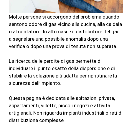
Molte persone si accorgono del problema quando
sentono odore di gas vicino alla cucina, alla caldaia
o al contatore. In altri casi è il distributore del gas
a segnalare una possibile anomalia dopo una
verifica o dopo una prova di tenuta non superata.
La ricerca delle perdite di gas permette di
individuare il punto esatto della dispersione e di
stabilire la soluzione più adatta per ripristinare la
sicurezza dell’impianto.
Questa pagina è dedicata alle abitazioni private,
appartamenti, villette, piccoli negozi e attività
artigianali. Non riguarda impianti industriali o reti di
distribuzione complesse.