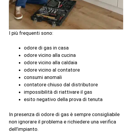
I più frequenti sono:
odore di gas in casa
odore vicino alla cucina
odore vicino alla caldaia
odore vicino al contatore
consumi anomali
contatore chiuso dal distributore
impossibilità di riattivare il gas
esito negativo della prova di tenuta
In presenza di odore di gas è sempre consigliabile
non ignorare il problema e richiedere una verifica
dell’impianto.