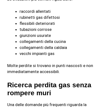
raccordi allentati
rubinetti gas difettosi
flessibili deteriorati
tubazioni corrose
giunzioni usurate
collegamenti della cucina
collegamenti della caldaia
vecchi impianti gas
Molte perdite si trovano in punti nascosti e non
immediatamente accessibili.
Ricerca perdita gas senza
rompere muri
Una delle domande più frequenti riguarda la