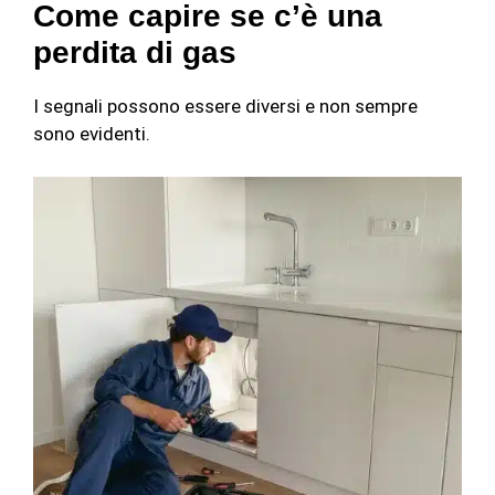
Come capire se c’è una
perdita di gas
I segnali possono essere diversi e non sempre
sono evidenti.