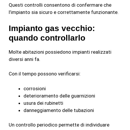
Questi controlli consentono di confermare che
l’impianto sia sicuro e correttamente funzionante.
Impianto gas vecchio:
quando controllarlo
Molte abitazioni possiedono impianti realizzati
diversi anni fa.
Con il tempo possono verificarsi:
corrosioni
deterioramento delle guarnizioni
usura dei rubinetti
danneggiamento delle tubazioni
Un controllo periodico permette di individuare