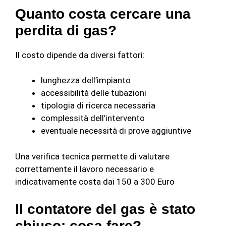
Quanto costa cercare una
perdita di gas?
Il costo dipende da diversi fattori:
lunghezza dell’impianto
accessibilità delle tubazioni
tipologia di ricerca necessaria
complessità dell’intervento
eventuale necessità di prove aggiuntive
Una verifica tecnica permette di valutare
correttamente il lavoro necessario e
indicativamente costa dai 150 a 300 Euro
Il contatore del gas è stato
chiuso: cosa fare?