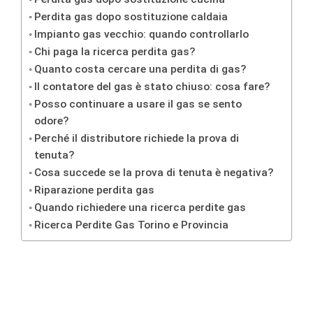
Perdita gas dopo sostituzione caldaia
Impianto gas vecchio: quando controllarlo
Chi paga la ricerca perdita gas?
Quanto costa cercare una perdita di gas?
Il contatore del gas è stato chiuso: cosa fare?
Posso continuare a usare il gas se sento
odore?
Perché il distributore richiede la prova di
tenuta?
Cosa succede se la prova di tenuta è negativa?
Riparazione perdita gas
Quando richiedere una ricerca perdite gas
Ricerca Perdite Gas Torino e Provincia