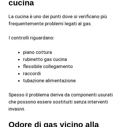
cucina
La cucina è uno dei punti dove si verificano più
frequentemente problemi legati al gas.
I controlli riguardano:
piano cottura
rubinetto gas cucina
flessibile collegamento
raccordi
tubazione alimentazione
Spesso il problema deriva da componenti usurati
che possono essere sostituiti senza interventi
invasivi.
Odore di gas vicino alla