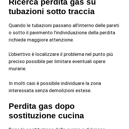
Ricerca perdita gas su
tubazioni sotto traccia
Quando le tubazioni passano all’interno delle pareti
o sotto il pavimento l’individuazione della perdita
richiede maggiore attenzione.
L’obiettivo è localizzare il problema nel punto più
preciso possibile per limitare eventuali opere
murarie.
In molti casi è possibile individuare la zona
interessata senza demolizioni estese.
Perdita gas dopo
sostituzione cucina