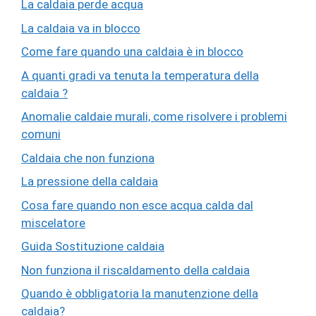
La caldaia perde acqua
La caldaia va in blocco
Come fare quando una caldaia è in blocco
A quanti gradi va tenuta la temperatura della
caldaia ?
Anomalie caldaie murali, come risolvere i problemi
comuni
Caldaia che non funziona
La pressione della caldaia
Cosa fare quando non esce acqua calda dal
miscelatore
Guida Sostituzione caldaia
Non funziona il riscaldamento della caldaia
Quando è obbligatoria la manutenzione della
caldaia?