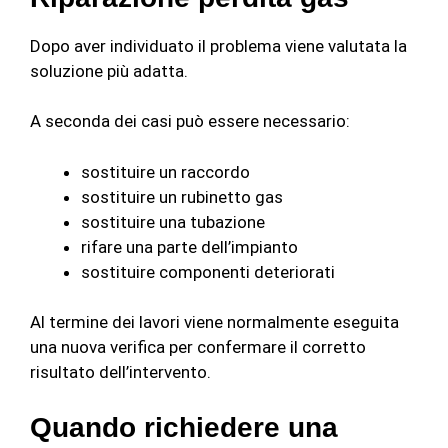
Dopo aver individuato il problema viene valutata la
soluzione più adatta.
A seconda dei casi può essere necessario:
sostituire un raccordo
sostituire un rubinetto gas
sostituire una tubazione
rifare una parte dell’impianto
sostituire componenti deteriorati
Al termine dei lavori viene normalmente eseguita
una nuova verifica per confermare il corretto
risultato dell’intervento.
Quando richiedere una