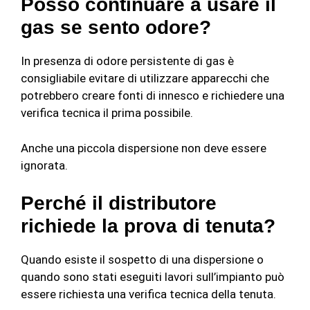
Posso continuare a usare il
gas se sento odore?
In presenza di odore persistente di gas è
consigliabile evitare di utilizzare apparecchi che
potrebbero creare fonti di innesco e richiedere una
verifica tecnica il prima possibile.
Anche una piccola dispersione non deve essere
ignorata.
Perché il distributore
richiede la prova di tenuta?
Quando esiste il sospetto di una dispersione o
quando sono stati eseguiti lavori sull’impianto può
essere richiesta una verifica tecnica della tenuta.