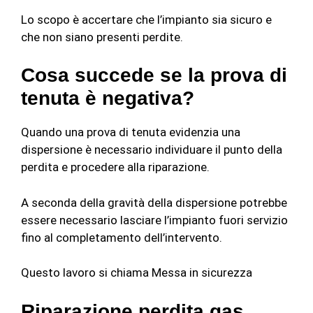
Lo scopo è accertare che l’impianto sia sicuro e
che non siano presenti perdite.
Cosa succede se la prova di
tenuta è negativa?
Quando una prova di tenuta evidenzia una
dispersione è necessario individuare il punto della
perdita e procedere alla riparazione.
A seconda della gravità della dispersione potrebbe
essere necessario lasciare l’impianto fuori servizio
fino al completamento dell’intervento.
Questo lavoro si chiama Messa in sicurezza
Riparazione perdita gas