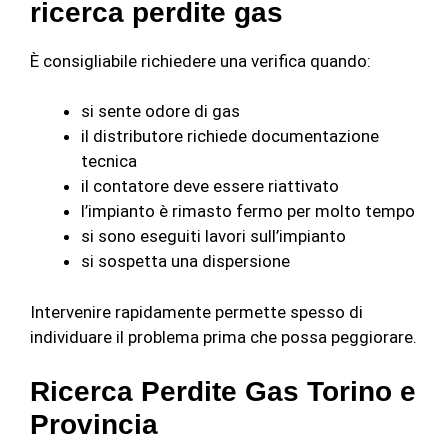
ricerca perdite gas
È consigliabile richiedere una verifica quando:
si sente odore di gas
il distributore richiede documentazione
tecnica
il contatore deve essere riattivato
l’impianto è rimasto fermo per molto tempo
si sono eseguiti lavori sull’impianto
si sospetta una dispersione
Intervenire rapidamente permette spesso di
individuare il problema prima che possa peggiorare.
Ricerca Perdite Gas Torino e
Provincia