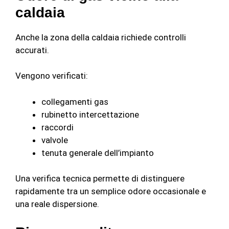
caldaia
Anche la zona della caldaia richiede controlli
accurati.
Vengono verificati:
collegamenti gas
rubinetto intercettazione
raccordi
valvole
tenuta generale dell’impianto
Una verifica tecnica permette di distinguere
rapidamente tra un semplice odore occasionale e
una reale dispersione.