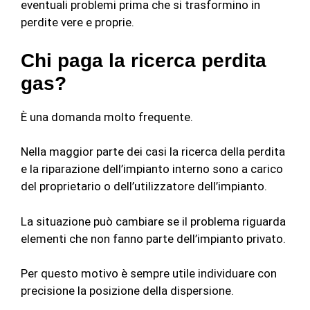
eventuali problemi prima che si trasformino in
perdite vere e proprie.
Chi paga la ricerca perdita
gas?
È una domanda molto frequente.
Nella maggior parte dei casi la ricerca della perdita
e la riparazione dell’impianto interno sono a carico
del proprietario o dell’utilizzatore dell’impianto.
La situazione può cambiare se il problema riguarda
elementi che non fanno parte dell’impianto privato.
Per questo motivo è sempre utile individuare con
precisione la posizione della dispersione.