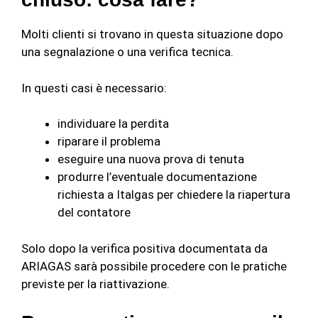
Molti clienti si trovano in questa situazione dopo
una segnalazione o una verifica tecnica.
In questi casi è necessario:
individuare la perdita
riparare il problema
eseguire una nuova prova di tenuta
produrre l’eventuale documentazione
richiesta a Italgas per chiedere la riapertura
del contatore
Solo dopo la verifica positiva documentata da
ARIAGAS sarà possibile procedere con le pratiche
previste per la riattivazione.