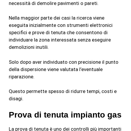
necessità di demolire pavimenti o pareti.
Nella maggior parte dei casi la ricerca viene
eseguita inizialmente con strumenti elettronici
specifici e prove di tenuta che consentono di
individuare la zona interessata senza eseguire
demolizioni inutili.
Solo dopo aver individuato con precisione il punto
della dispersione viene valutata l’eventuale
riparazione.
Questo permette spesso di ridurre tempi, costi e
disagi.
Prova di tenuta impianto gas
La prova di tenuta è uno dei controlli più importanti