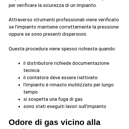
per verificare la sicurezza di un impianto.
Attraverso strumenti professionali viene verificato
se l’impianto mantiene correttamente la pressione
oppure se sono presenti dispersioni.
Questa procedura viene spesso richiesta quando:
il distributore richiede documentazione
tecnica
il contatore deve essere riattivato
l’impianto è rimasto inutilizzato per lungo
tempo
si sospetta una fuga di gas
sono stati eseguiti lavori sull’impianto
Odore di gas vicino alla