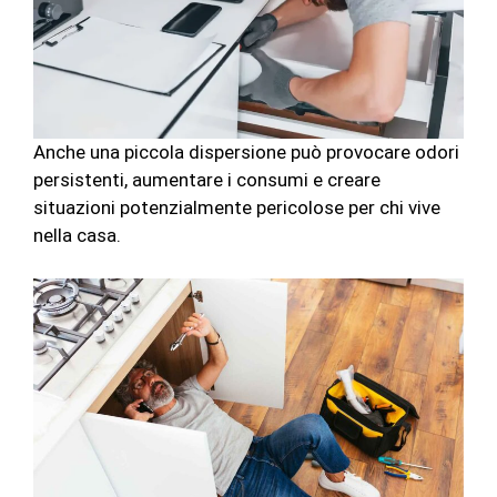
Anche una piccola dispersione può provocare odori
persistenti, aumentare i consumi e creare
situazioni potenzialmente pericolose per chi vive
nella casa.