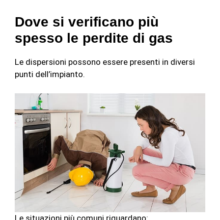
Dove si verificano più
spesso le perdite di gas
Le dispersioni possono essere presenti in diversi
punti dell’impianto.
Le situazioni più comuni riguardano: