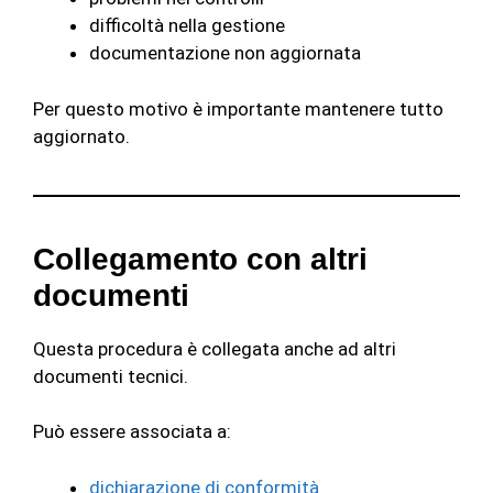
difficoltà nella gestione
documentazione non aggiornata
Per questo motivo è importante mantenere tutto
aggiornato.
Collegamento con altri
documenti
Questa procedura è collegata anche ad altri
documenti tecnici.
Può essere associata a:
dichiarazione di conformità