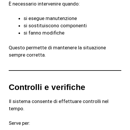
È necessario intervenire quando:
si esegue manutenzione
si sostituiscono componenti
si fanno modifiche
Questo permette di mantenere la situazione
sempre corretta.
Controlli e verifiche
Il sistema consente di effettuare controlli nel
tempo.
Serve per: