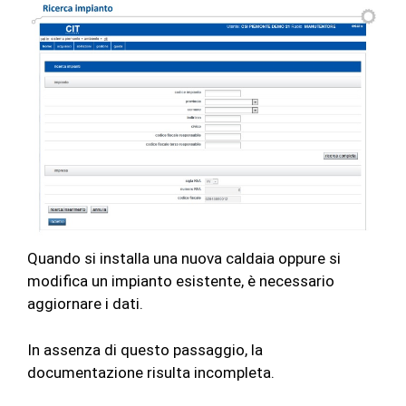
Quando si installa una nuova caldaia oppure si
modifica un impianto esistente, è necessario
aggiornare i dati.
In assenza di questo passaggio, la
documentazione risulta incompleta.