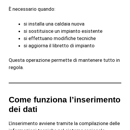
È necessario quando:
si installa una caldaia nuova
si sostituisce un impianto esistente
si effettuano modifiche tecniche
si aggiorna il libretto di impianto
Questa operazione permette di mantenere tutto in
regola.
Come funziona l’inserimento
dei dati
L’inserimento avviene tramite la compilazione delle