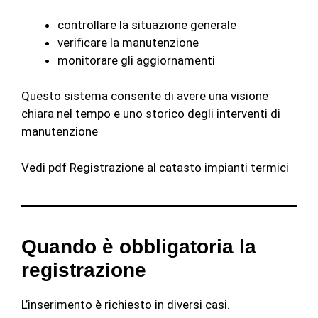
controllare la situazione generale
verificare la manutenzione
monitorare gli aggiornamenti
Questo sistema consente di avere una visione
chiara nel tempo e uno storico degli interventi di
manutenzione
Vedi pdf Registrazione al catasto impianti termici
Quando è obbligatoria la
registrazione
L’inserimento è richiesto in diversi casi.