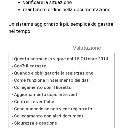
verificare la situazione
mantenere ordine nella documentazione
Un sistema aggiornato è più semplice da gestire
nel tempo.
Valutazione
Questa norma è in vigore dal 15 Ottobre 2014
Cos’è il catasto
Quando è obbligatoria la registrazione
Come funziona l’inserimento dei dati
Collegamento con il libretto
Aggiornamento dopo interventi
Controlli e verifiche
Cosa succede se non viene registrato
Collegamento con altri documenti
Sicurezza e gestione