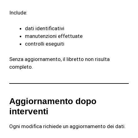
Include:
dati identificativi
manutenzioni effettuate
controlli eseguiti
Senza aggiornamento, il libretto non risulta
completo.
Aggiornamento dopo
interventi
Ogni modifica richiede un aggiornamento dei dati.