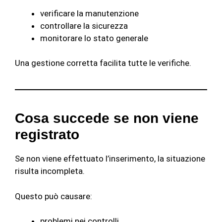
verificare la manutenzione
controllare la sicurezza
monitorare lo stato generale
Una gestione corretta facilita tutte le verifiche.
Cosa succede se non viene
registrato
Se non viene effettuato l’inserimento, la situazione
risulta incompleta.
Questo può causare:
problemi nei controlli