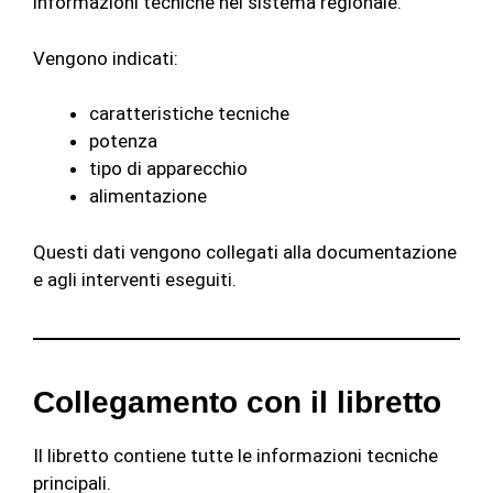
informazioni tecniche nel sistema regionale.
Vengono indicati:
caratteristiche tecniche
potenza
tipo di apparecchio
alimentazione
Questi dati vengono collegati alla documentazione
e agli interventi eseguiti.
Collegamento con il libretto
Il libretto contiene tutte le informazioni tecniche
principali.