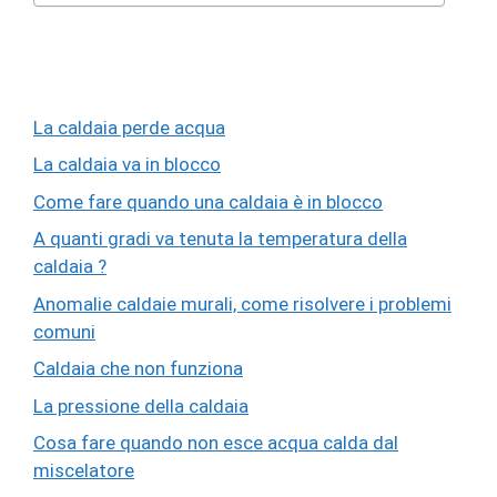
La caldaia perde acqua
La caldaia va in blocco
Come fare quando una caldaia è in blocco
A quanti gradi va tenuta la temperatura della
caldaia ?
Anomalie caldaie murali, come risolvere i problemi
comuni
Caldaia che non funziona
La pressione della caldaia
Cosa fare quando non esce acqua calda dal
miscelatore