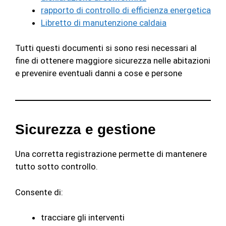
rapporto di controllo di efficienza energetica
Libretto di manutenzione caldaia
Tutti questi documenti si sono resi necessari al
fine di ottenere maggiore sicurezza nelle abitazioni
e prevenire eventuali danni a cose e persone
Sicurezza e gestione
Una corretta registrazione permette di mantenere
tutto sotto controllo.
Consente di:
tracciare gli interventi