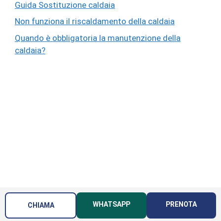
Guida Sostituzione caldaia
Non funziona il riscaldamento della caldaia
Quando è obbligatoria la manutenzione della
caldaia?
© ARIAGAS – Assistenza Caldaie Torino
WHATSAPP
PRENOTA
CHIAMA