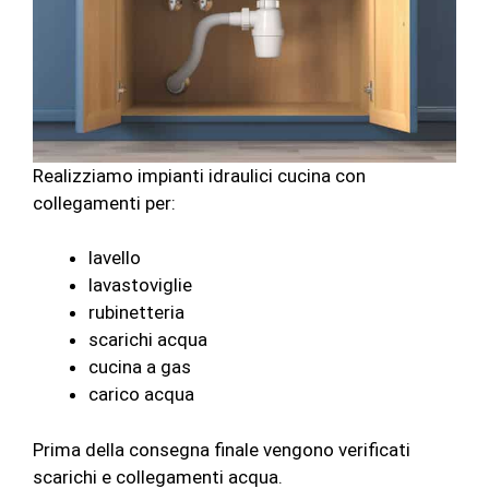
Realizziamo impianti idraulici cucina con
collegamenti per:
lavello
lavastoviglie
rubinetteria
scarichi acqua
cucina a gas
carico acqua
Prima della consegna finale vengono verificati
scarichi e collegamenti acqua.