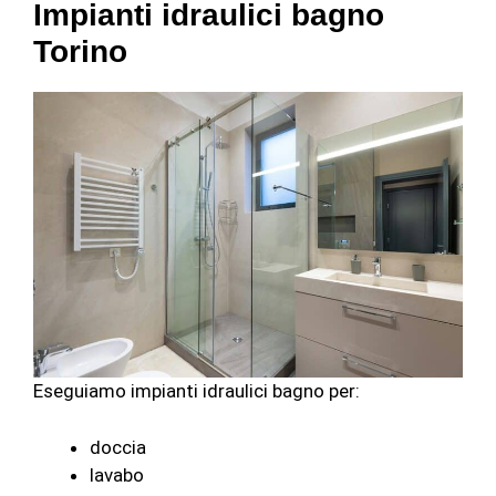
Impianti idraulici bagno
Torino
Eseguiamo impianti idraulici bagno per:
doccia
lavabo