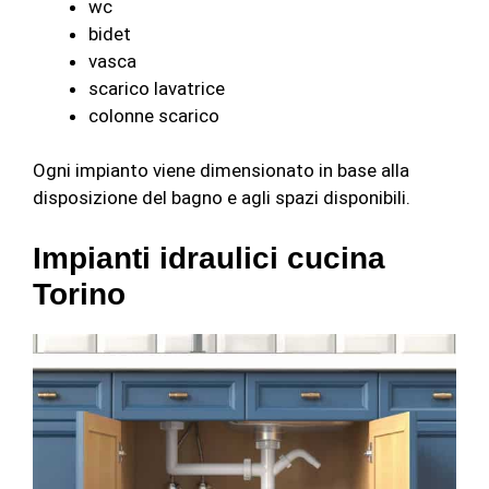
wc
bidet
vasca
scarico lavatrice
colonne scarico
Ogni impianto viene dimensionato in base alla
disposizione del bagno e agli spazi disponibili.
Impianti idraulici cucina
Torino