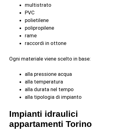
multistrato
PVC
polietilene
polipropilene
rame
raccordi in ottone
Ogni materiale viene scelto in base:
alla pressione acqua
alla temperatura
alla durata nel tempo
alla tipologia di impianto
Impianti idraulici
appartamenti Torino