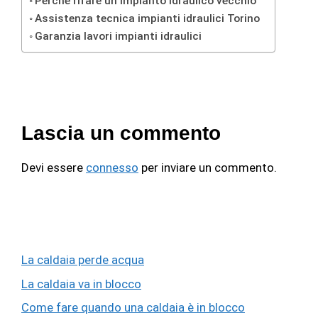
Perché rifare un impianto idraulico vecchio
Assistenza tecnica impianti idraulici Torino
Garanzia lavori impianti idraulici
Lascia un commento
Devi essere
connesso
per inviare un commento.
La caldaia perde acqua
La caldaia va in blocco
Come fare quando una caldaia è in blocco