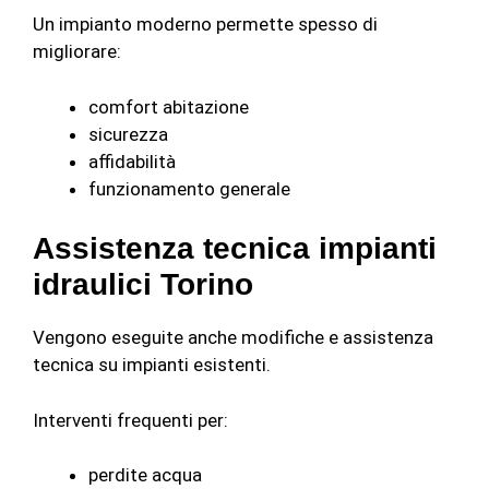
Un impianto moderno permette spesso di
migliorare:
comfort abitazione
sicurezza
affidabilità
funzionamento generale
Assistenza tecnica impianti
idraulici Torino
Vengono eseguite anche modifiche e assistenza
tecnica su impianti esistenti.
Interventi frequenti per:
perdite acqua