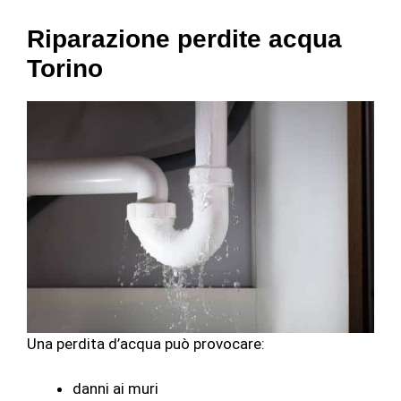
Riparazione perdite acqua
Torino
Una perdita d’acqua può provocare:
danni ai muri