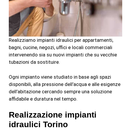
Realizziamo impianti idraulici per appartamenti,
bagni, cucine, negozi, uffici e locali commerciali
intervenendo sia su nuovi impianti che su vecchie
tubazioni da sostituire.
Ogni impianto viene studiato in base agli spazi
disponibili, alla pressione dell’acqua e alle esigenze
dell’abitazione cercando sempre una soluzione
affidabile e duratura nel tempo.
Realizzazione impianti
idraulici Torino