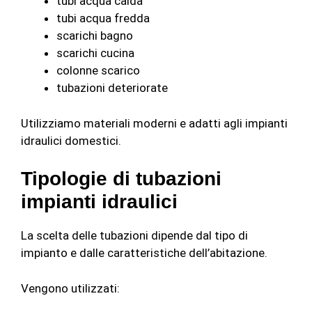
tubi acqua calda
tubi acqua fredda
scarichi bagno
scarichi cucina
colonne scarico
tubazioni deteriorate
Utilizziamo materiali moderni e adatti agli impianti
idraulici domestici.
Tipologie di tubazioni
impianti idraulici
La scelta delle tubazioni dipende dal tipo di
impianto e dalle caratteristiche dell’abitazione.
Vengono utilizzati: