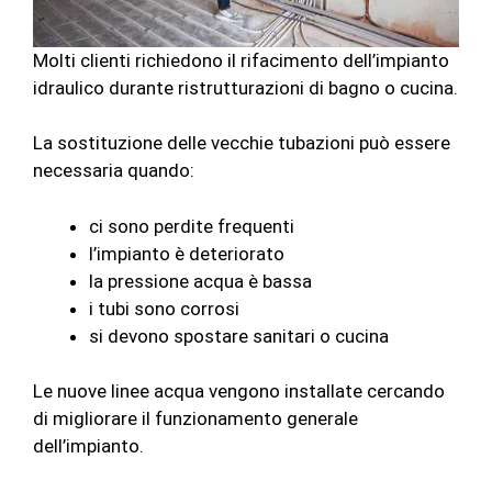
Molti clienti richiedono il rifacimento dell’impianto
idraulico durante ristrutturazioni di bagno o cucina.
La sostituzione delle vecchie tubazioni può essere
necessaria quando:
ci sono perdite frequenti
l’impianto è deteriorato
la pressione acqua è bassa
i tubi sono corrosi
si devono spostare sanitari o cucina
Le nuove linee acqua vengono installate cercando
di migliorare il funzionamento generale
dell’impianto.