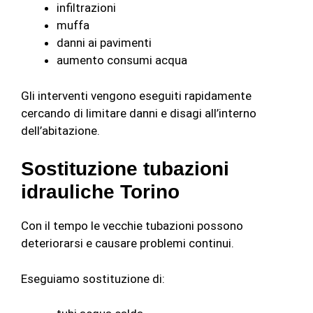
infiltrazioni
muffa
danni ai pavimenti
aumento consumi acqua
Gli interventi vengono eseguiti rapidamente
cercando di limitare danni e disagi all’interno
dell’abitazione.
Sostituzione tubazioni
idrauliche Torino
Con il tempo le vecchie tubazioni possono
deteriorarsi e causare problemi continui.
Eseguiamo sostituzione di: