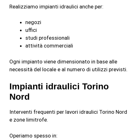
Realizziamo impianti idraulici anche per:
negozi
uffici
studi professionali
attività commerciali
Ogni impianto viene dimensionato in base alle
necessità del locale e al numero di utilizzi previsti.
Impianti idraulici Torino
Nord
Interventi frequenti per lavori idraulici Torino Nord
e zone limitrofe.
Operiamo spesso in: