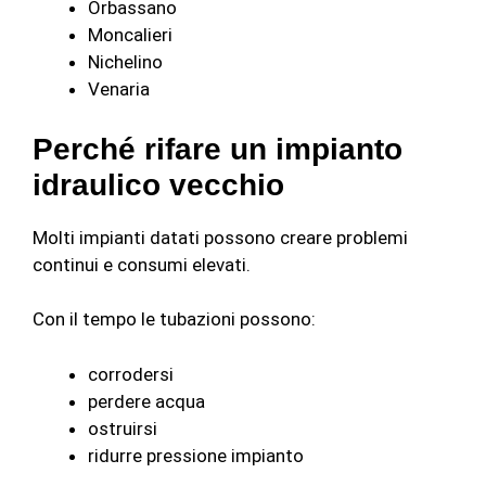
Orbassano
Moncalieri
Nichelino
Venaria
Perché rifare un impianto
idraulico vecchio
Molti impianti datati possono creare problemi
continui e consumi elevati.
Con il tempo le tubazioni possono:
corrodersi
perdere acqua
ostruirsi
ridurre pressione impianto