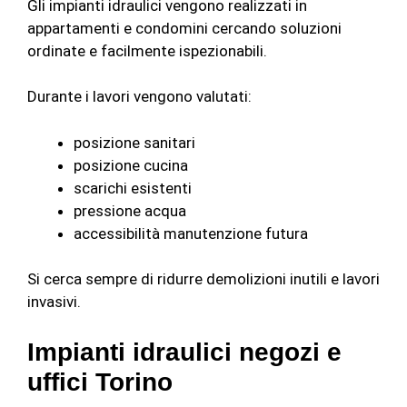
Gli impianti idraulici vengono realizzati in
appartamenti e condomini cercando soluzioni
ordinate e facilmente ispezionabili.
Durante i lavori vengono valutati:
posizione sanitari
posizione cucina
scarichi esistenti
pressione acqua
accessibilità manutenzione futura
Si cerca sempre di ridurre demolizioni inutili e lavori
invasivi.
Impianti idraulici negozi e
uffici Torino