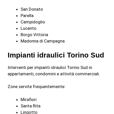
San Donato
Parella
Campidoglio
Lucento
Borgo Vittoria
Madonna di Campagna
Impianti idraulici Torino Sud
Interventi per impianti idraulici Torino Sud in
appartamenti, condomini e attività commerciali.
Zone servite frequentemente:
Mirafiori
Santa Rita
Lingotto