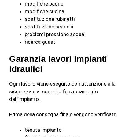
modifiche bagno
modifiche cucina
sostituzione rubinetti
sostituzione scarichi
problemi pressione acqua
ricerca guasti
Garanzia lavori impianti
idraulici
Ogni lavoro viene eseguito con attenzione alla
sicurezza e al corretto funzionamento
dell’impianto.
Prima della consegna finale vengono verificati:
tenuta impianto