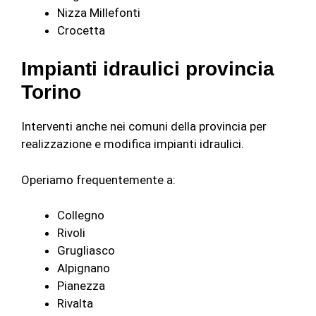
Nizza Millefonti
Crocetta
Impianti idraulici provincia
Torino
Interventi anche nei comuni della provincia per
realizzazione e modifica impianti idraulici.
Operiamo frequentemente a:
Collegno
Rivoli
Grugliasco
Alpignano
Pianezza
Rivalta