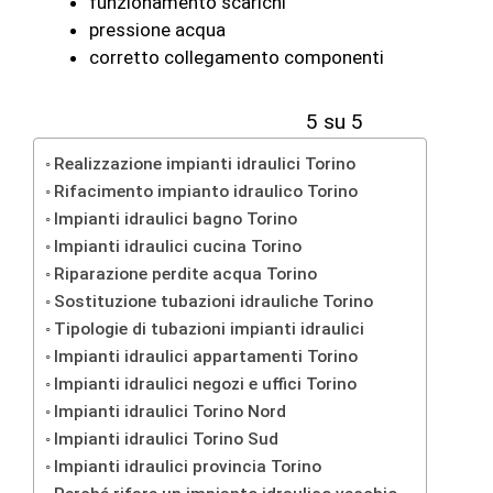
funzionamento scarichi
pressione acqua
corretto collegamento componenti
5 su 5
Realizzazione impianti idraulici Torino
Rifacimento impianto idraulico Torino
Impianti idraulici bagno Torino
Impianti idraulici cucina Torino
Riparazione perdite acqua Torino
Sostituzione tubazioni idrauliche Torino
Tipologie di tubazioni impianti idraulici
Impianti idraulici appartamenti Torino
Impianti idraulici negozi e uffici Torino
Impianti idraulici Torino Nord
Impianti idraulici Torino Sud
Impianti idraulici provincia Torino