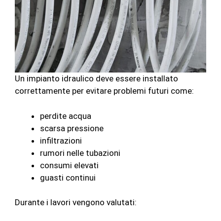
Un impianto idraulico deve essere installato
correttamente per evitare problemi futuri come:
perdite acqua
scarsa pressione
infiltrazioni
rumori nelle tubazioni
consumi elevati
guasti continui
Durante i lavori vengono valutati: