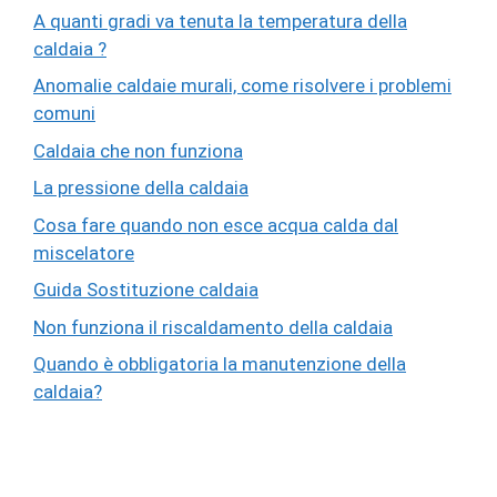
A quanti gradi va tenuta la temperatura della
caldaia ?
Anomalie caldaie murali, come risolvere i problemi
comuni
Caldaia che non funziona
La pressione della caldaia
Cosa fare quando non esce acqua calda dal
miscelatore
Guida Sostituzione caldaia
Non funziona il riscaldamento della caldaia
Quando è obbligatoria la manutenzione della
caldaia?