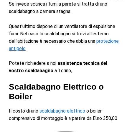
Se invece scarica i fumi a parete si tratta di uno
scaldabagno a camera stagna.
Quest’ultimo dispone di un ventilatore di espulsione
fumi. Nel caso lo scaldabagno si trovi all’esterno
dell’abitazione è necessario che abbia una
protezione
antigelo
.
Potete richiedere a noi
assistenza tecnica del
vostro scaldabagno
a Torino,
Scaldabagno Elettrico o
Boiler
Il costo di uno
scaldabagno elettrico
o boiler
comprensivo di montaggio è a partire da Euro 350,00