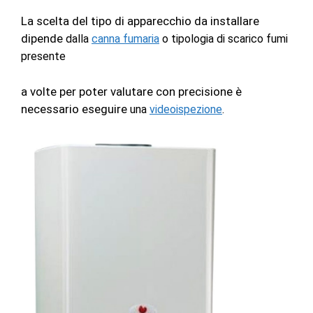
La scelta del tipo di apparecchio da installare
dipende
dalla
canna fumaria
o tipologia di scarico fumi
presente
a volte per poter valutare con precisione è
necessario eseguire
una
videoispezione
.