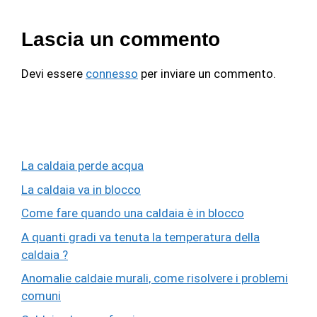
Lascia un commento
Devi essere
connesso
per inviare un commento.
La caldaia perde acqua
La caldaia va in blocco
Come fare quando una caldaia è in blocco
A quanti gradi va tenuta la temperatura della
caldaia ?
Anomalie caldaie murali, come risolvere i problemi
comuni