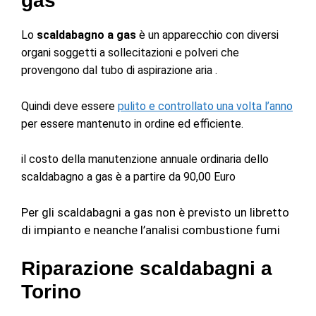
gas
Lo
scaldabagno a gas
è un apparecchio con diversi
organi soggetti a sollecitazioni e polveri che
provengono dal tubo di aspirazione aria .
Quindi deve essere
pulito e controllato una volta l’anno
per essere mantenuto in ordine ed efficiente.
il costo della manutenzione annuale ordinaria dello
scaldabagno a gas è a partire da 90,00 Euro
Per gli scaldabagni a gas non è previsto un libretto
di impianto e neanche l’analisi combustione fumi
Riparazione scaldabagni a
Torino