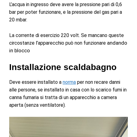
L’acqua in ingresso deve avere la pressione pari di 0,6
bar per poter funzionare, e la pressione del gas pari a
20 mbar.
La corrente di esercizio 220 volt. Se mancano queste
andando
circostanze l’apparecchio può non funzionare
in blocco
Installazione scaldabagno
Deve essere installato a
norma
per non recare danni
alle persone, se installato in casa con lo scarico fumi in
canna fumaria si tratta di un apparecchio a camera
aperta (senza ventilatore).