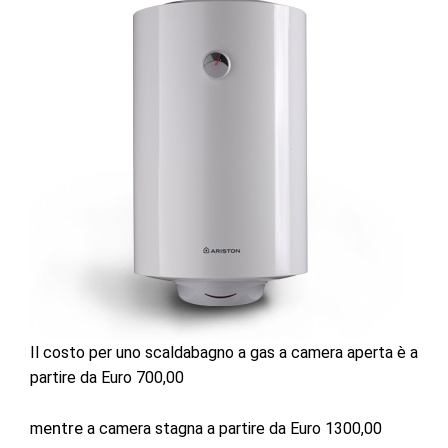
Il costo per uno scaldabagno a gas a camera aperta è a
partire da Euro 700,00
entre
m
a camera stagna a partire da Euro 1300,00