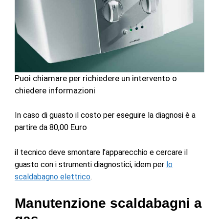
Puoi chiamare per richiedere un intervento o
chiedere informazioni
In caso di guasto il costo
per eseguire la diagnosi
è a
Euro
partire da 80,00
il tecnico deve smontare l’apparecchio e cercare il
guasto con i strumenti diagnostici, idem per
lo
scaldabagno elettrico
.
Manutenzione scaldabagni a