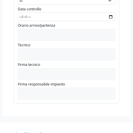
Data controllo
Orario arrivo/partenza
Tecnico
Firma tecnico
Firma responsabile impianto