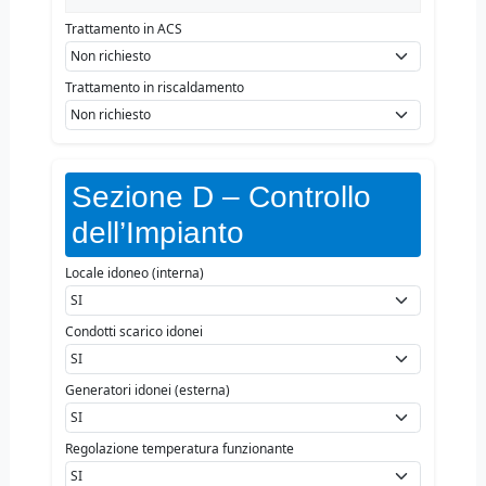
Trattamento in ACS
Trattamento in riscaldamento
Sezione D – Controllo
dell’Impianto
Locale idoneo (interna)
Condotti scarico idonei
Generatori idonei (esterna)
Regolazione temperatura funzionante