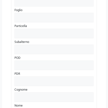
Foglio
Particella
Subalterno
POD
PDR
Cognome
Nome