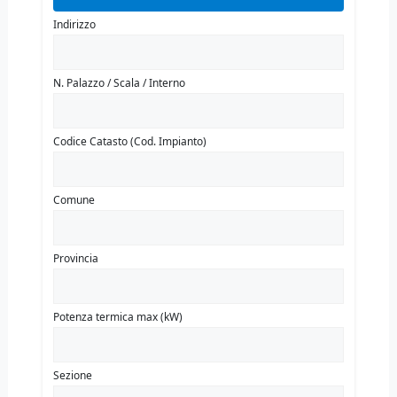
Indirizzo
N. Palazzo / Scala / Interno
Codice Catasto (Cod. Impianto)
Comune
Provincia
Potenza termica max (kW)
Sezione