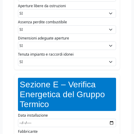
Aperture libere da ostruzioni
Assenza perdite combustibile
Dimensioni adeguate aperture
Tenuta impianto e raccordi idonei
Sezione E – Verifica
Energetica del Gruppo
Termico
Data installazione
Fabbricante