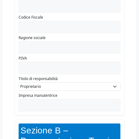
Codice Fiscale
Ragione sociale
P.IVA
Titolo di responsabilità
Impresa manutentrice
Sezione B –