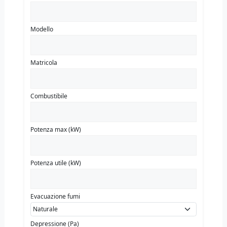
Modello
Matricola
Combustibile
Potenza max (kW)
Potenza utile (kW)
Evacuazione fumi
Depressione (Pa)