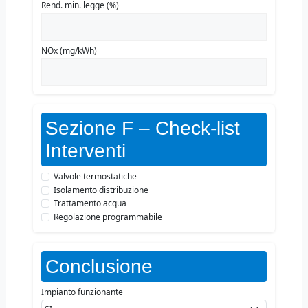
Rend. min. legge (%)
NOx (mg/kWh)
Sezione F – Check-list
Interventi
Valvole termostatiche
Isolamento distribuzione
Trattamento acqua
Regolazione programmabile
Conclusione
Impianto funzionante