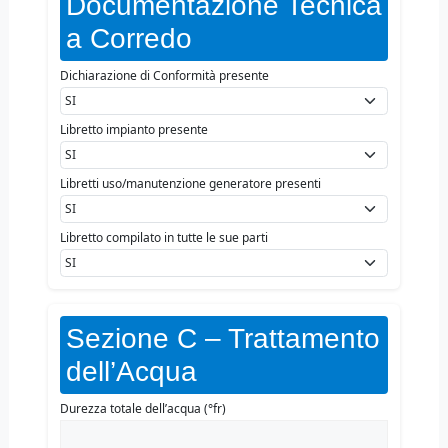
Documentazione Tecnica
a Corredo
Dichiarazione di Conformità presente
Libretto impianto presente
Libretti uso/manutenzione generatore presenti
Libretto compilato in tutte le sue parti
Sezione C – Trattamento
dell’Acqua
Durezza totale dell’acqua (°fr)